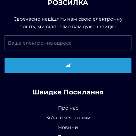
РОЗСИЛКА
Своєчасно надішліть нам свою електронну
пошту, ми відповімо вам дуже швидко
Швидке Посилання
Про нас
Зв'яжіться з нами
Новини