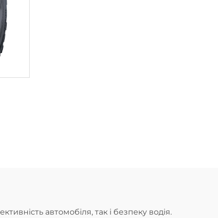
ивність автомобіля, так і безпеку водія.