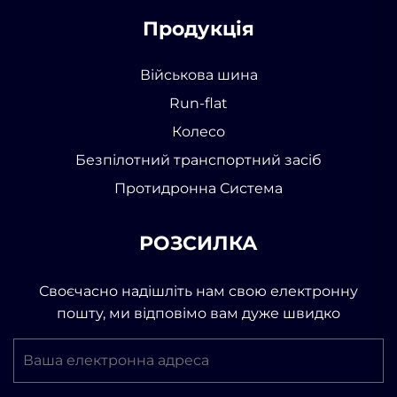
Продукція
Військова шина
Run-flat
Колесо
Безпілотний транспортний засіб
Протидронна Система
РОЗСИЛКА
Своєчасно надішліть нам свою електронну
пошту, ми відповімо вам дуже швидко