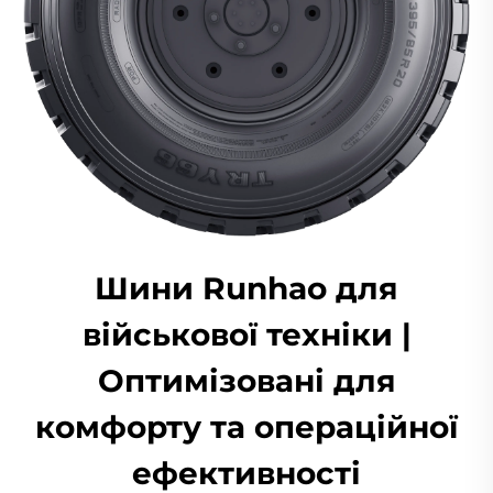
Шини Runhao для
військової техніки |
Оптимізовані для
комфорту та операційної
ефективності