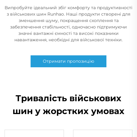
Випробуйте ідеальний збіг комфорту та продуктивності
з військових шин Runhao. Наші продукти створені для
зменшення шуму, покращення схоплення та
забезпечення стабільності, одночасно підтримуючи
значні вантажні ємності та високі показники
навантаження, необхідні для військової техніки.
Отримати пропозицію
Тривалість військових
шин у жорстких умовах