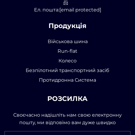
Ел. пошта:
[email protected]
Продукція
Військова шина
Run-flat
Колесо
Безпілотний транспортний засіб
Протидронна Система
РОЗСИЛКА
Своєчасно надішліть нам свою електронну
пошту, ми відповімо вам дуже швидко