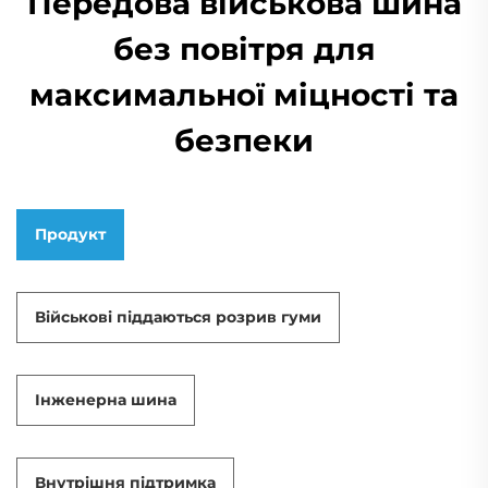
Передова військова шина
без повітря для
максимальної міцності та
безпеки
Продукт
Військові піддаються розрив гуми
Інженерна шина
Внутрішня підтримка