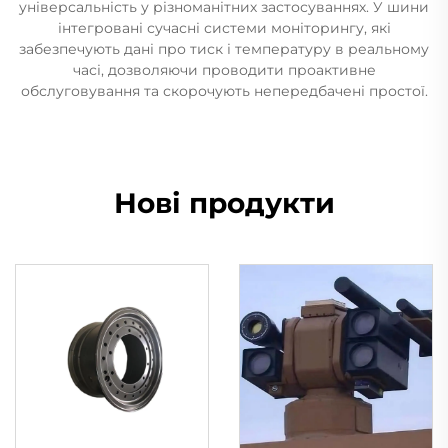
універсальність у різноманітних застосуваннях. У шини
інтегровані сучасні системи моніторингу, які
забезпечують дані про тиск і температуру в реальному
часі, дозволяючи проводити проактивне
обслуговування та скорочують непередбачені простої.
Нові продукти