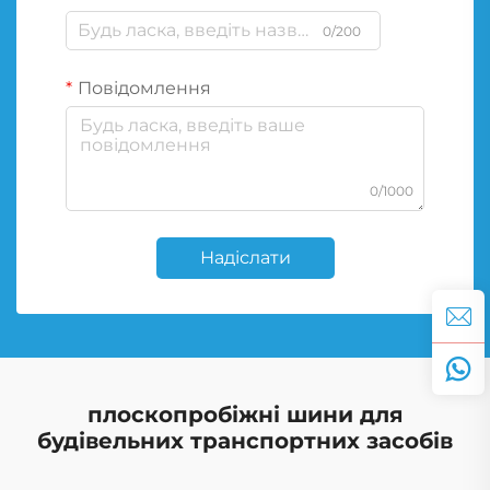
0/200
Повідомлення
0/1000
Надіслати
плоскопробіжні шини для
будівельних транспортних засобів