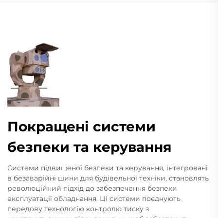
Покращені системи
безпеки та керування
Системи підвищеної безпеки та керування, інтегровані
в безаварійні шини для будівельної техніки, становлять
революційний підхід до забезпечення безпеки
експлуатації обладнання. Ці системи поєднують
передову технологію контролю тиску з