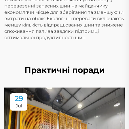
перевезенні запасних шин на майданчику,
економлячи місце для зберігання та зменшуючи
витрати на облік. Екологічні переваги включають
меншу кількість відпрацьованих шин та знижене
споживання палива завдяки підтримці
оптимальної продуктивності шин.
Практичні поради
29
Jul