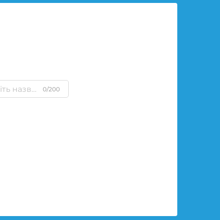
0/200