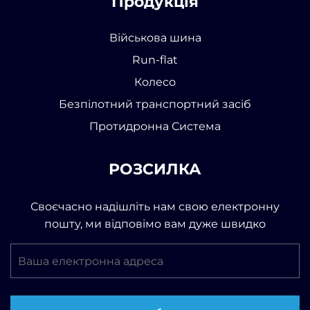
Продукція
Військова шина
Run-flat
Колесо
Безпілотний транспортний засіб
Протидронна Система
РОЗСИЛКА
Своєчасно надішліть нам свою електронну
пошту, ми відповімо вам дуже швидко