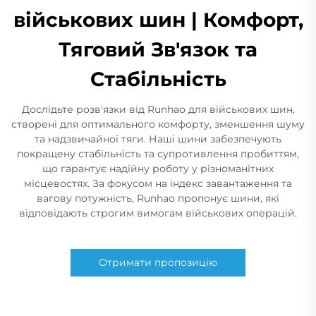
військових шин | Комфорт,
Тяговий Зв'язок та
Стабільність
Дослідьте розв'язки від Runhao для військових шин,
створені для оптимального комфорту, зменшення шуму
та надзвичайної тяги. Наші шини забезпечують
покращену стабільність та супротивлення пробиттям,
що гарантує надійну роботу у різноманітних
місцевостях. За фокусом на індекс завантаження та
вагову потужність, Runhao пропонує шини, які
відповідають строгим вимогам військових операцій.
Отримати пропозицію