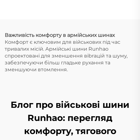
Важливість комфорту в армійських шинах
Комфорт є ключовим для військових під час
тривалих місій. Армійські шини Runhao
спроектовані для зменшення вibrацій та шуму,
забезпечуючи більш гладьке рухання та
зменшуючи втомлення.
Блог про військові шини
Runhao: перегляд
комфорту, тягового