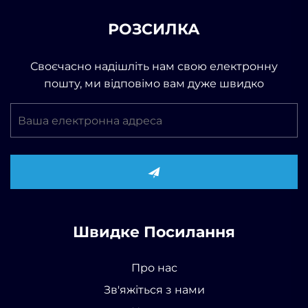
РОЗСИЛКА
Своєчасно надішліть нам свою електронну
пошту, ми відповімо вам дуже швидко
Швидке Посилання
Про нас
Зв'яжіться з нами