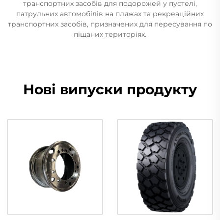
транспортних засобів для подорожей у пустелі,
патрульних автомобілів на пляжах та рекреаційних
транспортних засобів, призначених для пересування по
піщаних територіях.
Нові випуски продукту