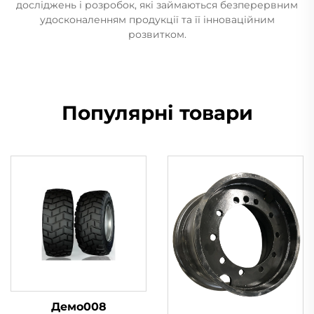
досліджень і розробок, які займаються безперервним
удосконаленням продукції та її інноваційним
розвитком.
Популярні товари
Демо008