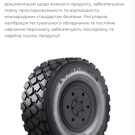
документацію щодо кожного продукту, забезпечуючи
повну прослідковуваність та відповідність
міжнародним стандартам безпеки. Регулярна
калібрація тестувального обладнання та постійне
навчання персоналу забезпечують послідовну та
надійну оцінку продукції.