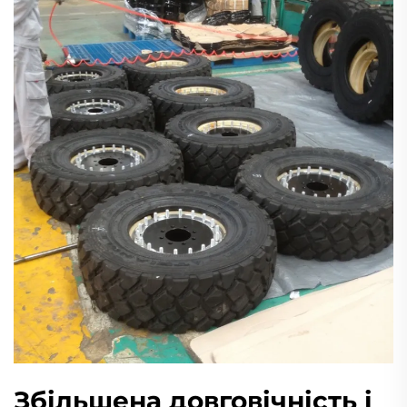
Збільшена довговічність і