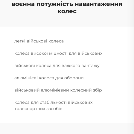
воєнна потужність навантаження
колес
легкі військові колеса
колеса високої міцності для військових
військові колеса для важкого вантажу
алюмінієві колеса для оборони
військовий алюмінієвий колесний збір
колеса для стабільності військових
транспортних засобів