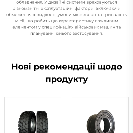
обладнання. У дизайні системи враховуються
різноманітні експлуатаційні фактори, включаючи
обмеження швидкості, умови місцевості та тривалість
місії, що робить цю характеристику важливим
елементом у специфікаціях військових машин та
плануванні їхнього застосування.
Нові рекомендації щодо
продукту