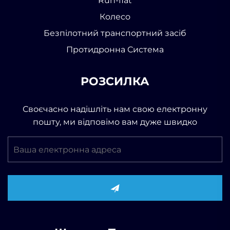
Run-flat
Колесо
Безпілотний транспортний засіб
Протидронна Система
РОЗСИЛКА
Своєчасно надішліть нам свою електронну
пошту, ми відповімо вам дуже швидко