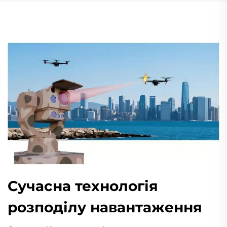
Сучасна технологія
розподілу навантаження