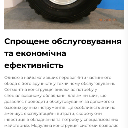
Спрощене обслуговування
та економічна
ефективність
Однією з найважливіших переваг 6-ти частинного
обода є його зручність у технічному обслуговуванні.
Сегментна конструкція виключає потребу у
спеціалізованому обладнанні для зміни шин, що
дозволяє проводити обслуговування за допомогою
базових ручних інструментів. Ця особливість значно
зменшує експлуатаційні витрати, скорочуючи
інвестиції в обладнання та потребу у спеціалізованих
майстернях. Модульна конструкція системи дозволяє