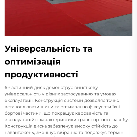
Універсальність та
оптимізація
продуктивності
6-частинний диск демонструє виняткову
універсальність у різних застосуваннях та умовах
експлуатації. Конструкція системи дозволяє точно
встановлювати шини та оптимально фіксувати їхні
бортові частини, що покращує керованість та
експлуатаційні характеристики транспортного засобу.
Конструкція диска забезпечує високу стійкість до
навантажень, зменшує вібрацію та подовжує термін