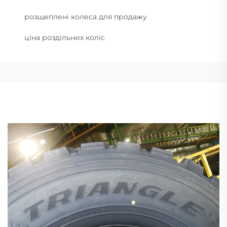
розщеплені колеса для продажу
ціна роздільних коліс