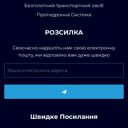
Безпілотний транспортний засіб
Протидронна Система
РОЗСИЛКА
Своєчасно надішліть нам свою електронну
пошту, ми відповімо вам дуже швидко
Швидке Посилання