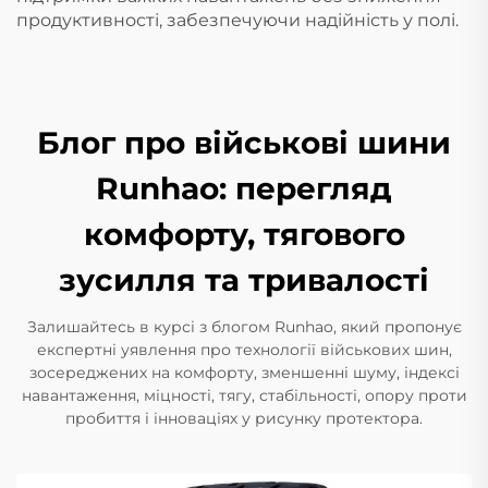
продуктивності, забезпечуючи надійність у полі.
Блог про військові шини
Runhao: перегляд
комфорту, тягового
зусилля та тривалості
Залишайтесь в курсі з блогом Runhao, який пропонує
експертні уявлення про технології військових шин,
зосереджених на комфорту, зменшенні шуму, індексі
навантаження, міцності, тягу, стабільності, опору проти
пробиття і інноваціях у рисунку протектора.