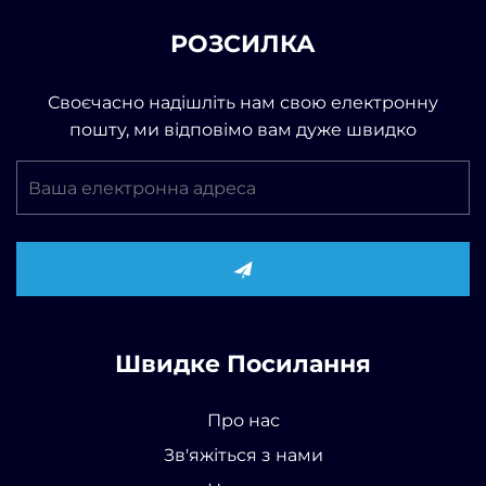
РОЗСИЛКА
Своєчасно надішліть нам свою електронну
пошту, ми відповімо вам дуже швидко
Швидке Посилання
Про нас
Зв'яжіться з нами