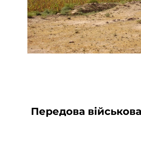
Передова військова