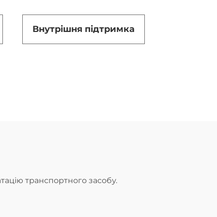
Внутрішня підтримка
тацію транспортного засобу.