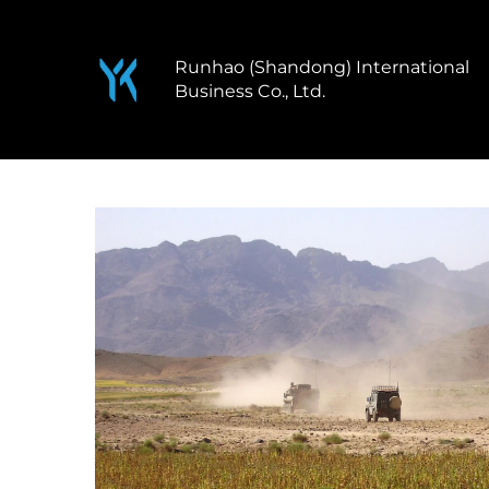
Runhao (Shandong) International
Business Co., Ltd.