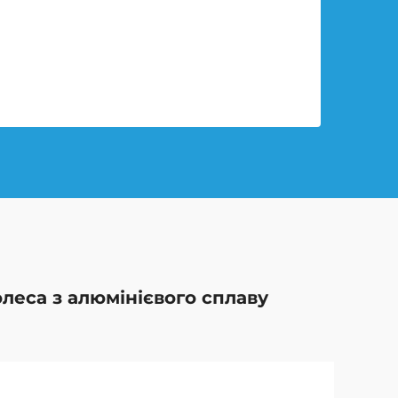
олеса з алюмінієвого сплаву