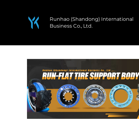
Runhao (Shandong) International
Business Co., Ltd.