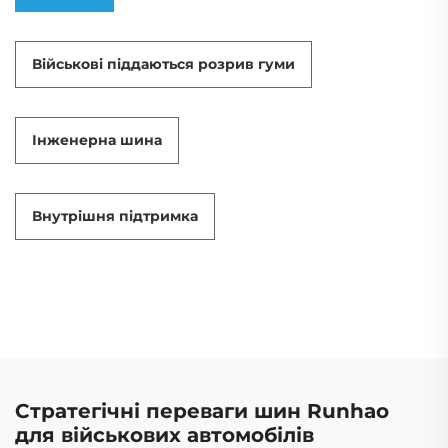
Військові піддаються розрив гуми
Інженерна шина
Внутрішня підтримка
Стратегічні переваги шин Runhao
для військових автомобілів