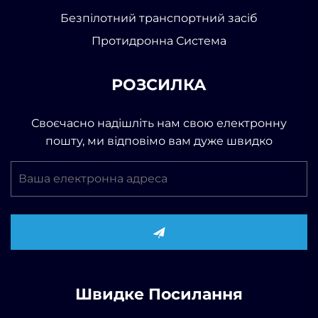
Безпілотний транспортний засіб
Протидронна Система
РОЗСИЛКА
Своєчасно надішліть нам свою електронну
пошту, ми відповімо вам дуже швидко
Швидке Посилання