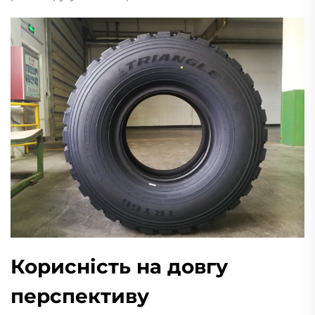
Корисність на довгу
перспективу