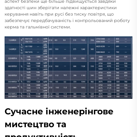
аспект безпеки ще більше підвищується завдяки
здатності шин зберігати належні характеристики
керування навіть при русі без тиску повітря, що
забезпечує передбачуваність і контрольований роботу
керма та гальмівної системи.
Сучасне інженерінгове
мистецтво та
продуктивність