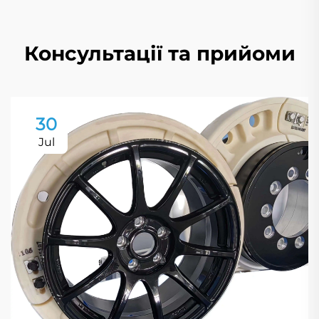
Консультації та прийоми
30
Jul