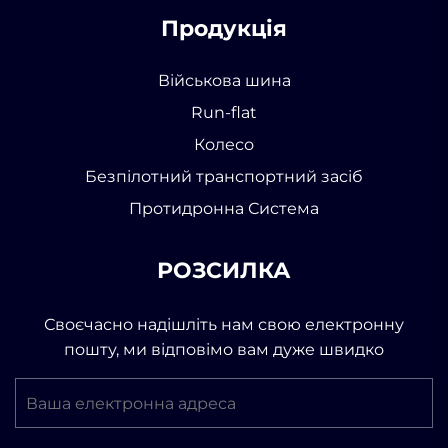
Продукція
Військова шина
Run-flat
Колесо
Безпілотний транспортний засіб
Протидронна Система
РОЗСИЛКА
Своєчасно надішліть нам свою електронну
пошту, ми відповімо вам дуже швидко