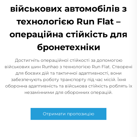
військових автомобілів з
технологією Run Flat –
операційна стійкість для
бронетехніки
Достигніть операційної стійкості за допомогою
військових шин Runhao з технологією Run Flat. Створені
для боєвих дій та тактичної адаптивності, вони
забезпечують роботу транспорту під час місій. Їхня
оборонна адаптивність та військова стійкість роблять їх
незамінними для оборонних операцій.
Отримати пропозицію