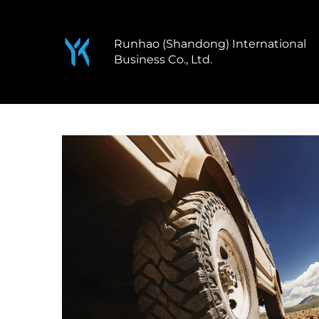
Runhao (Shandong) International
Business Co., Ltd.