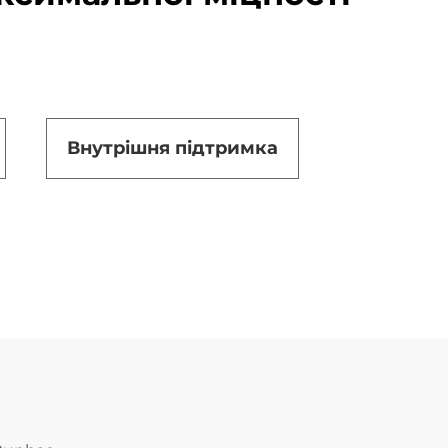
Внутрішня підтримка