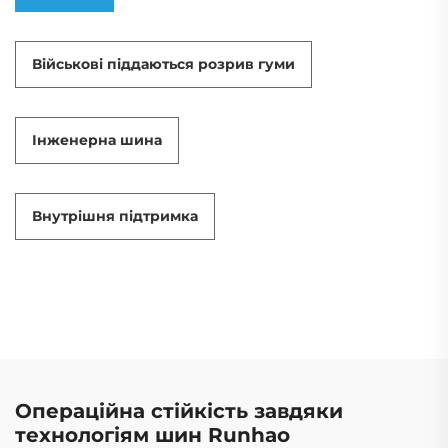
Військові піддаються розрив гуми
Інженерна шина
Внутрішня підтримка
Операційна стійкість завдяки
технологіям шин Runhao