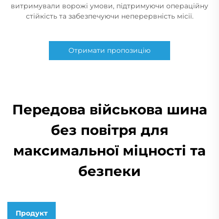
витримували ворожі умови, підтримуючи операційну
стійкість та забезпечуючи неперервність місії.
Отримати пропозицію
Передова військова шина
без повітря для
максимальної міцності та
безпеки
Продукт