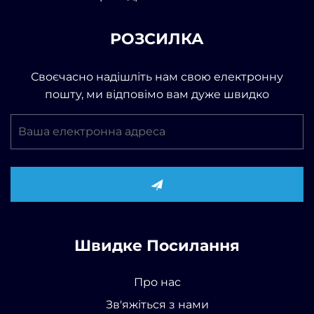
РОЗСИЛКА
Своєчасно надішліть нам свою електронну
пошту, ми відповімо вам дуже швидко
Швидке Посилання
Про нас
Зв'яжіться з нами