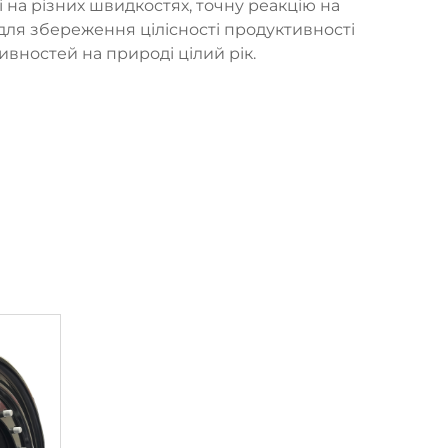
 на різних швидкостях, точну реакцію на
для збереження цілісності продуктивності
ивностей на природі цілий рік.