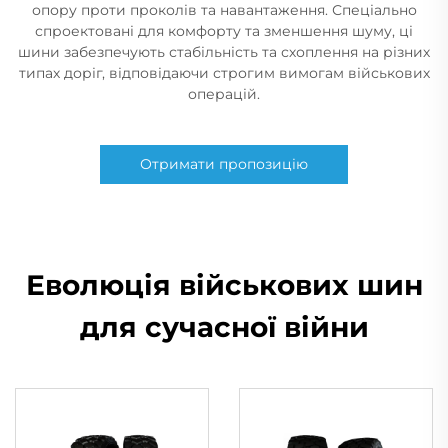
опору проти проколів та навантаження. Спеціально
спроектовані для комфорту та зменшення шуму, ці
шини забезпечують стабільність та схоплення на різних
типах доріг, відповідаючи строгим вимогам військових
операцій.
Отримати пропозицію
Еволюція військових шин
для сучасної війни