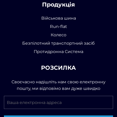
Продукція
Військова шина
Run-flat
Колесо
Безпілотний транспортний засіб
Протидронна Система
РОЗСИЛКА
Своєчасно надішліть нам свою електронну
пошту, ми відповімо вам дуже швидко