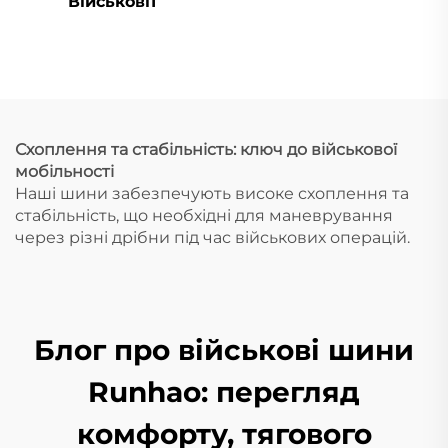
Військові1
Схоплення та стабільність: ключ до військової
мобільності
Наші шини забезпечують високе схоплення та
стабільність, що необхідні для маневрування
через різні дрібни під час військових операцій.
Блог про військові шини
Runhao: перегляд
комфорту, тягового