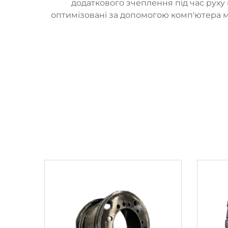
додаткового зчеплення під час руху
оптимізовані за допомогою комп'ютера 