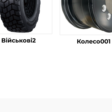
Військові2
Колесо001