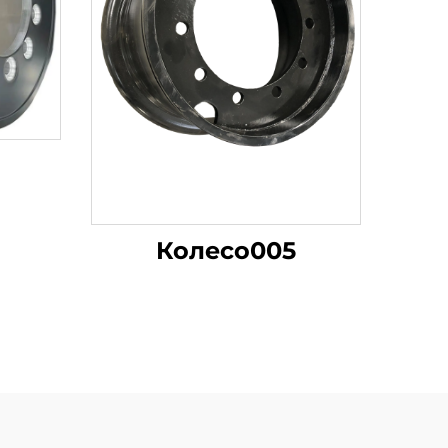
Колесо005