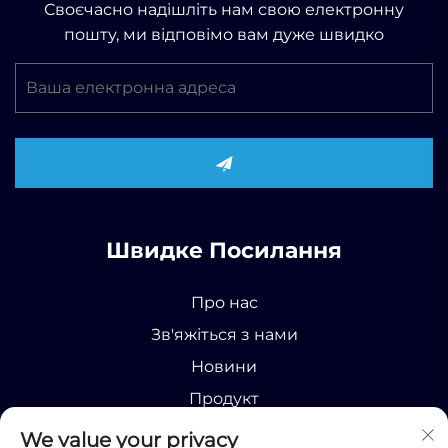
Своєчасно надішліть нам свою електронну
пошту, ми відповімо вам дуже швидко
Швидке Посилання
Про нас
Зв'яжіться з нами
Новини
Продукт
We value your privacy