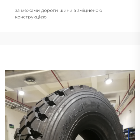
за межами дороги шини з зміцненою
конструкцією