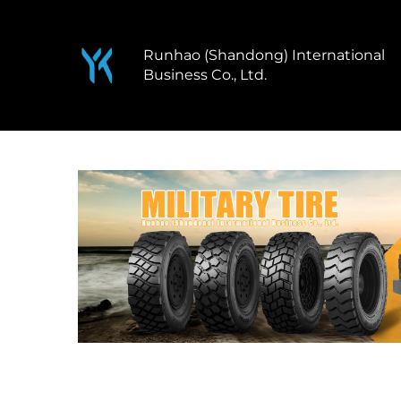
Runhao (Shandong) International
Business Co., Ltd.