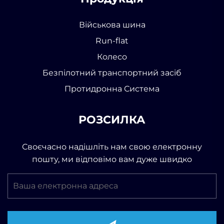
Військова шина
Run-flat
Колесо
Безпілотний транспортний засіб
Протидронна Система
РОЗСИЛКА
Своєчасно надішліть нам свою електронну
пошту, ми відповімо вам дуже швидко