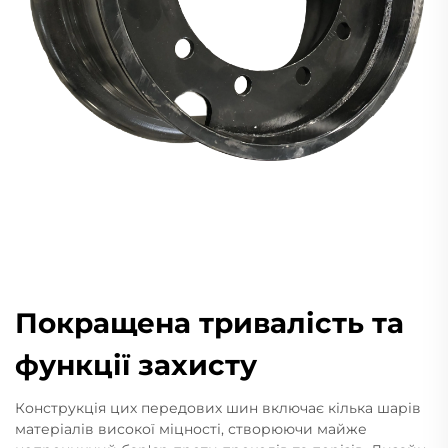
Покращена тривалість та
функції захисту
Конструкція цих передових шин включає кілька шарів
матеріалів високої міцності, створюючи майже