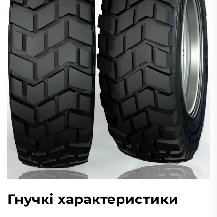
Гнучкі характеристики