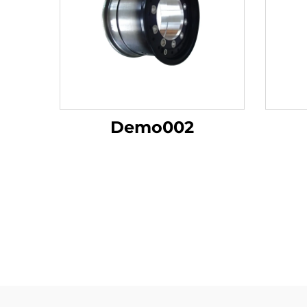
Demo002