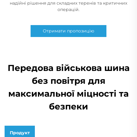
надійні рішення для складних теренів та критичних
операцій.
Отримати пропозицію
Передова військова шина
без повітря для
максимальної міцності та
безпеки
Продукт