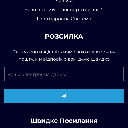
Колесо
Безпілотний транспортний засіб
Протидронна Система
РОЗСИЛКА
Своєчасно надішліть нам свою електронну
пошту, ми відповімо вам дуже швидко
Швидке Посилання