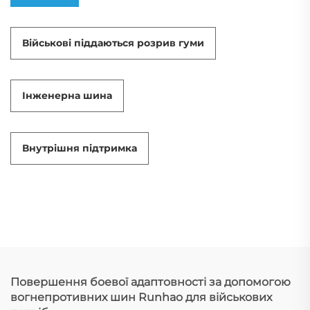
Військові піддаються розрив гуми
Інженерна шина
Внутрішня підтримка
Повершення боевої адаптовності за допомогою
вогнепротивних шин Runhao для військових