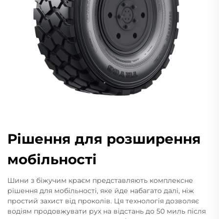
Рішення для розширення
мобільності
Шини з біжучим краєм представляють комплексне
рішення для мобільності, яке йде набагато далі, ніж
простий захист від проколів. Ця технологія дозволяє
водіям продовжувати рух на відстань до 50 миль після