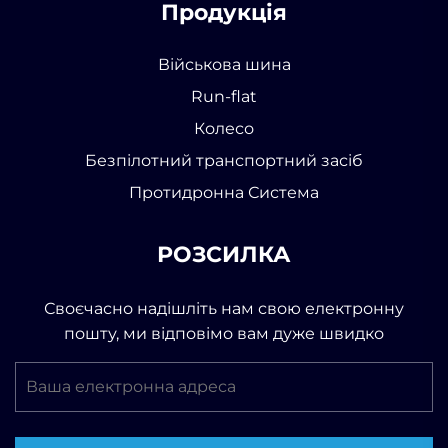
Продукція
Військова шина
Run-flat
Колесо
Безпілотний транспортний засіб
Протидронна Система
РОЗСИЛКА
Своєчасно надішліть нам свою електронну
пошту, ми відповімо вам дуже швидко