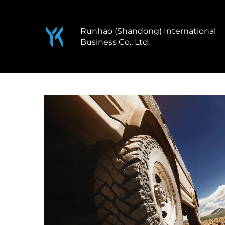
Runhao (Shandong) International
Business Co., Ltd.