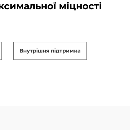
ксимальної міцності
Внутрішня підтримка