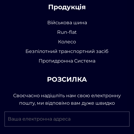
Продукція
Військова шина
Run-flat
Колесо
Безпілотний транспортний засіб
Протидронна Система
РОЗСИЛКА
Своєчасно надішліть нам свою електронну
пошту, ми відповімо вам дуже швидко