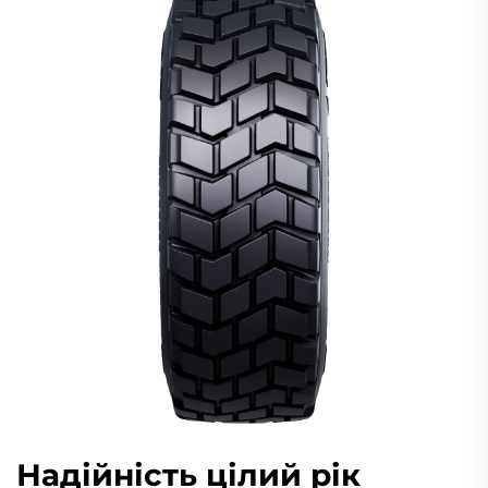
Надійність цілий рік