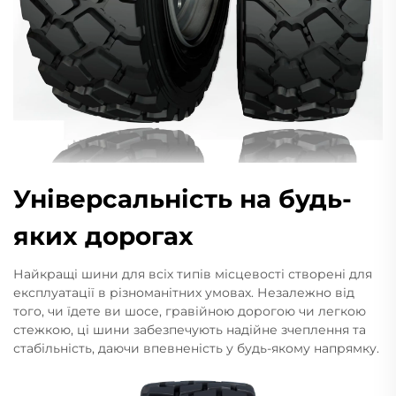
Універсальність на будь-
яких дорогах
Найкращі шини для всіх типів місцевості створені для
експлуатації в різноманітних умовах. Незалежно від
того, чи їдете ви шосе, гравійною дорогою чи легкою
стежкою, ці шини забезпечують надійне зчеплення та
стабільність, даючи впевненість у будь-якому напрямку.