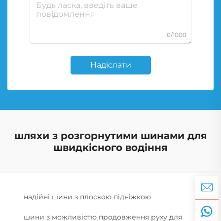
0/1000
Надіслати
шляхи з розгорнутими шинами для
швидкісного водіння
надійні шини з плоскою підніжкою
шини з можливістю продовження руху для