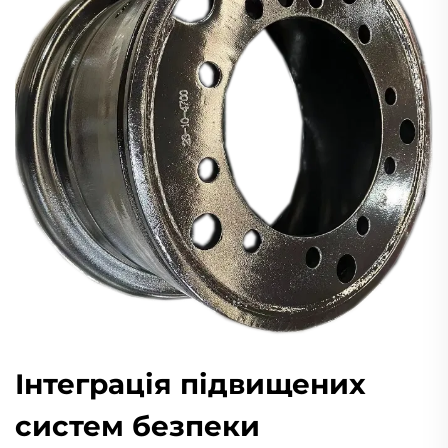
Інтеграція підвищених
систем безпеки