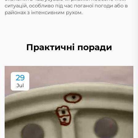
ситуацій, особливо під час поганої погоди або в
районах з інтенсивним рухом.
Практичні поради
29
Jul