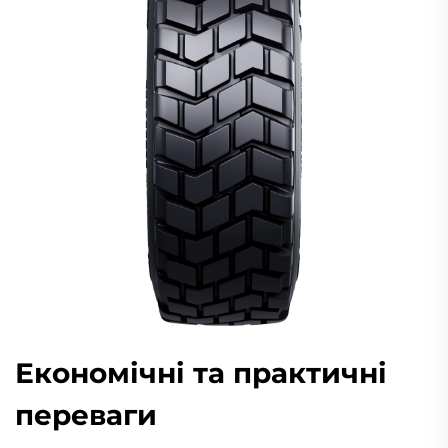
Економічні та практичні
переваги