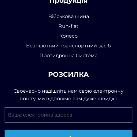
Продукція
Військова шина
Run-flat
Колесо
Безпілотний транспортний засіб
Протидронна Система
РОЗСИЛКА
Своєчасно надішліть нам свою електронну
пошту, ми відповімо вам дуже швидко