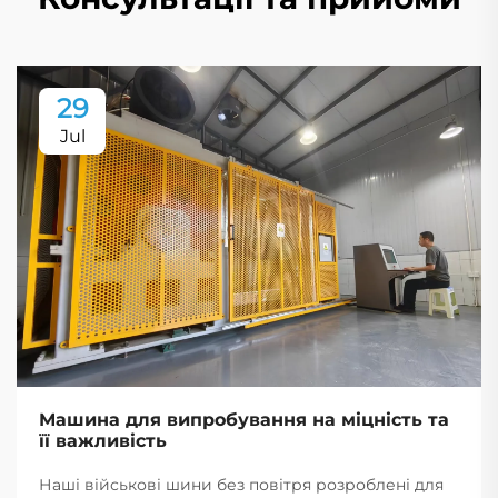
29
Jul
Машина для випробування на міцність та
її важливість
Наші військові шини без повітря розроблені для