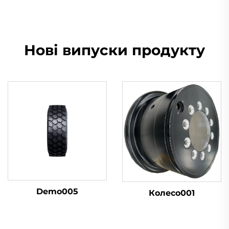
Нові випуски продукту
Demo005
Колесо001