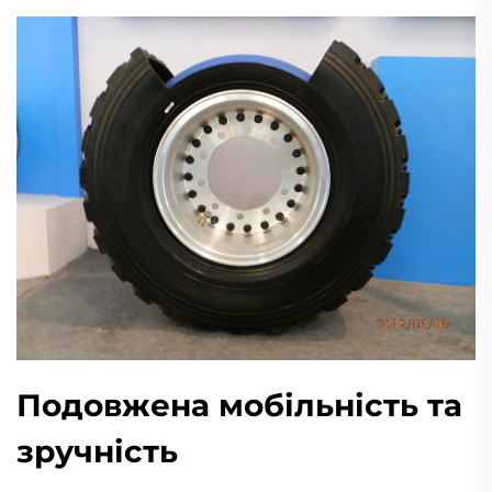
Подовжена мобільність та
зручність