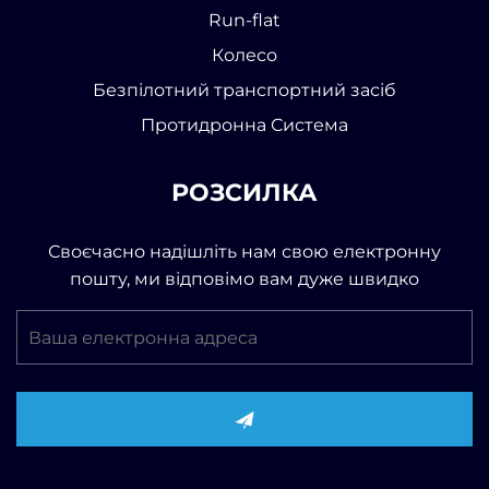
Run-flat
Колесо
Безпілотний транспортний засіб
Протидронна Система
РОЗСИЛКА
Своєчасно надішліть нам свою електронну
пошту, ми відповімо вам дуже швидко