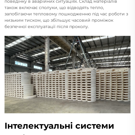
поведінку в аварійних ситуаціях. Склад матеріалів
також включає сполуки, що відводять тепло,
запобігаючи тепловому пошкодженню під час роботи з
низьким тиском, що збільшує часовий проміжок
безпечної експлуатації після проколу.
Інтелектуальні системи