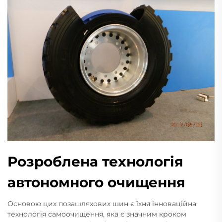
Розроблена технологія
автономного очищення
Основою цих позашляхових шин є їхня інноваційна
технологія самоочищення, яка є значним кроком