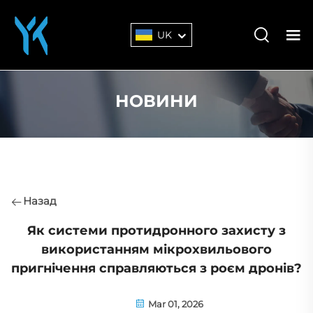
UK
НОВИНИ
Назад
Як системи протидронного захисту з
використанням мікрохвильового
пригнічення справляються з роєм дронів?
Mar 01, 2026