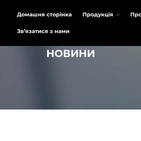
Домашня сторінка
Продукція
Про
Зв’язатися з нами
НОВИНИ