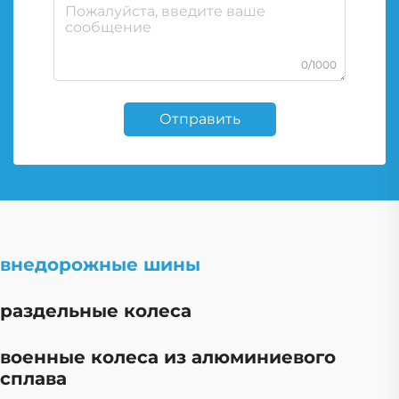
0/1000
Отправить
внедорожные шины
раздельные колеса
военные колеса из алюминиевого
сплава