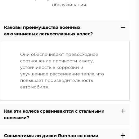
обслуживания.
Каковы преимущества военных
алюминиевых легкосплавных колес?
Они обеспечивают превосходное
соотношение прочности к весу,
устойчивость к коррозии и
улучшенное рассеивание тепла, что
повышает производительность
автомобиля.
Как эти колеса сравниваются с стальными
колесами?
Совместимы ли диски Runhao со всеми