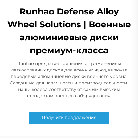
Runhao Defense Alloy
Wheel Solutions | Военные
алюминиевые диски
премиум-класса
Runhao предлагает решения с применением
легкосплавных дисков для военных нужд, включая
передовые алюминиевые диски военного уровня.
Созданные для надежности и производительности,
наши колеса соответствуют самым высоким
стандартам военного оборудования.
Получить предложение