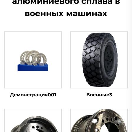
алюминиевого сплава в
военных машинах
Демонстрация001
Военные3