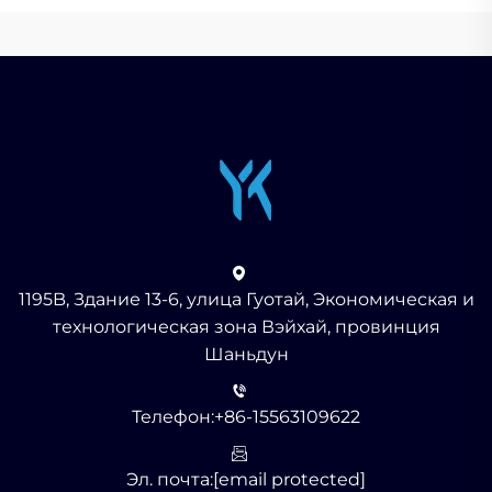
1195B, Здание 13-6, улица Гуотай, Экономическая и
технологическая зона Вэйхай, провинция
Шаньдун
Телефон:
+86-15563109622
Эл. почта:
[email protected]