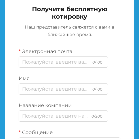
Получите бесплатную
котировку
Наш представитель свяжется с вами в
ближайшее время.
Электронная почта
0/100
Имя
0/100
Название компании
0/200
Сообщение