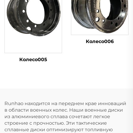
Колесо006
Колесо005
Runhao находится на переднем крае инноваций
в области военных колес. Наши военные диски
из алюминиевого сплава сочетают легкое
строение с прочностью. Эти тактические
сплавные диски оптимизируют топливную