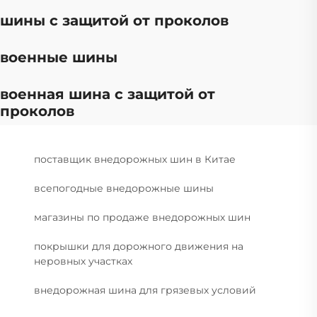
шины с защитой от проколов
военные шины
военная шина с защитой от
проколов
поставщик внедорожных шин в Китае
всепогодные внедорожные шины
магазины по продаже внедорожных шин
покрышки для дорожного движения на
неровных участках
внедорожная шина для грязевых условий