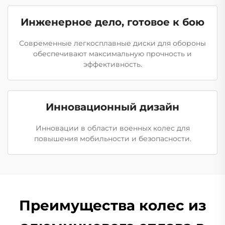
Инженерное дело, готовое к бою
Современные легкосплавные диски для обороны
обеспечивают максимальную прочность и
эффективность.
Инновационный дизайн
Инновации в области военных колес для
повышения мобильности и безопасности.
Преимущества колес из