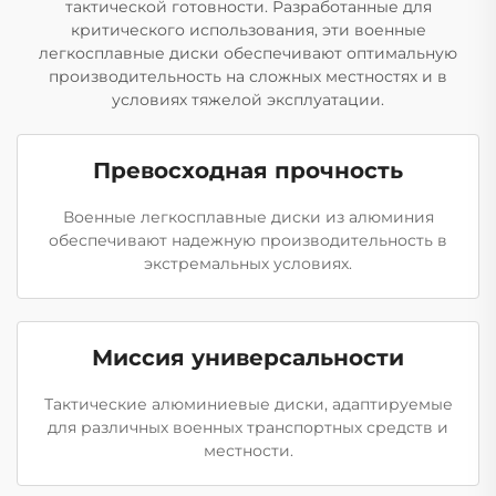
тактической готовности. Разработанные для
критического использования, эти военные
легкосплавные диски обеспечивают оптимальную
производительность на сложных местностях и в
условиях тяжелой эксплуатации.
Превосходная прочность
Военные легкосплавные диски из алюминия
обеспечивают надежную производительность в
экстремальных условиях.
Миссия универсальности
Тактические алюминиевые диски, адаптируемые
для различных военных транспортных средств и
местности.