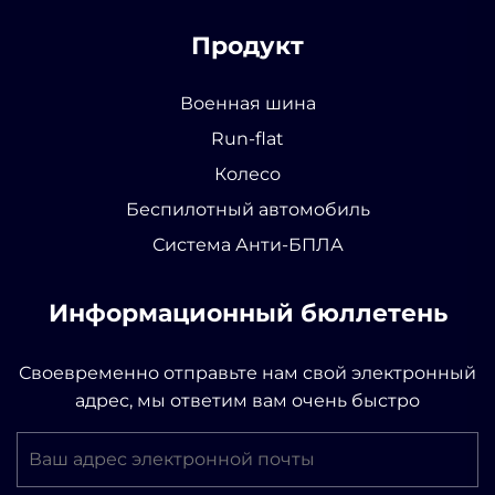
Продукт
Военная шина
Run-flat
Колесо
Беспилотный автомобиль
Система Анти-БПЛА
Информационный бюллетень
Своевременно отправьте нам свой электронный
адрес, мы ответим вам очень быстро