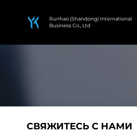
Runhao (Shandong) International
Business Co., Ltd
СВЯЖИТЕСЬ С НАМИ