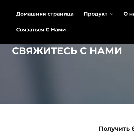
Домашняя страница
Продукт
О н
Связаться С Нами
СВЯЖИТЕСЬ С НАМИ
Получить 