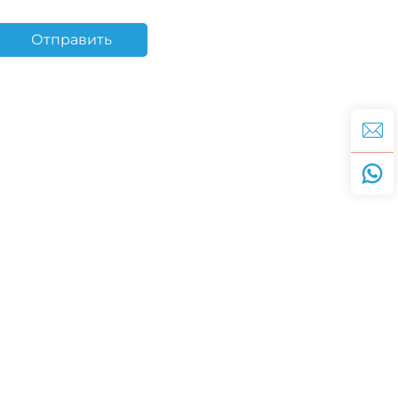
Отправить