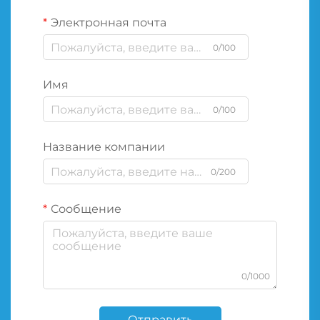
Электронная почта
0/100
Имя
0/100
Название компании
0/200
Сообщение
0/1000
Отправить