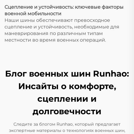
Сцепление и устойчивость: ключевые факторы
военной мобильности
Наши шины обеспечивают превосходное
сцепление и устойчивость, необходимые для
маневрирования по различным типам
местности во время военных операций.
Блог военных шин Runhao:
Инсайты о комфорте,
сцеплении и
долговечности
Следите за блогом Runhao, который предлагает
экспертные материалы о технологиях военных шин,