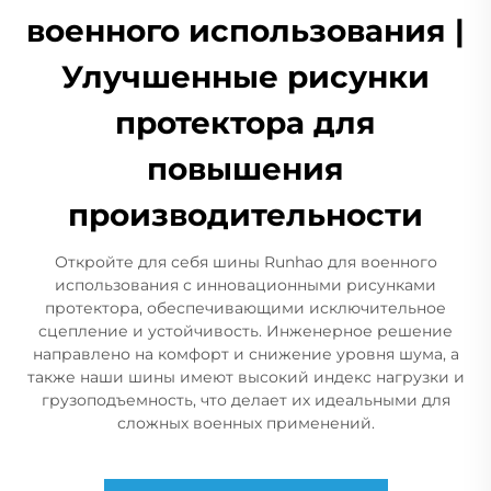
военного использования |
Улучшенные рисунки
протектора для
повышения
производительности
Откройте для себя шины Runhao для военного
использования с инновационными рисунками
протектора, обеспечивающими исключительное
сцепление и устойчивость. Инженерное решение
направлено на комфорт и снижение уровня шума, а
также наши шины имеют высокий индекс нагрузки и
грузоподъемность, что делает их идеальными для
сложных военных применений.