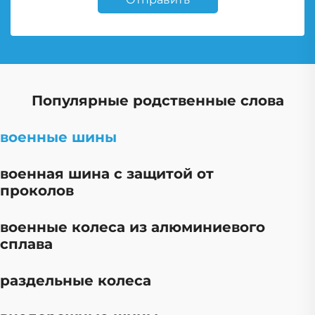
Популярные родственные слова
военные шины
военная шина с защитой от
проколов
военные колеса из алюминиевого
сплава
раздельные колеса