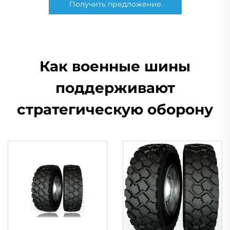
Получить предложение
Как военные шины
поддерживают
стратегическую оборону