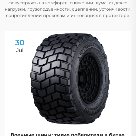
фокусируясь на комфорте, снижении шума, индексе
нагрузки, грузоподъемности, сцеплении, устойчивости,
сопротивлении проколам и инновациях в протекторе.
30
Jul
Военные шины: тихие победители в битве