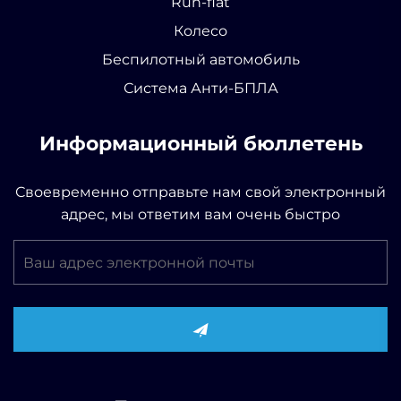
Run-flat
Колесо
Беспилотный автомобиль
Система Анти-БПЛА
Информационный бюллетень
Своевременно отправьте нам свой электронный
адрес, мы ответим вам очень быстро