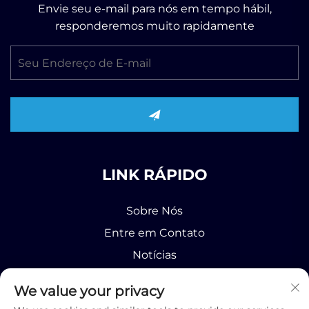
Envie seu e-mail para nós em tempo hábil,
responderemos muito rapidamente
LINK RÁPIDO
Sobre Nós
Entre em Contato
Notícias
Produto
We value your privacy