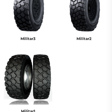
Militar3
Militar2
Militar1