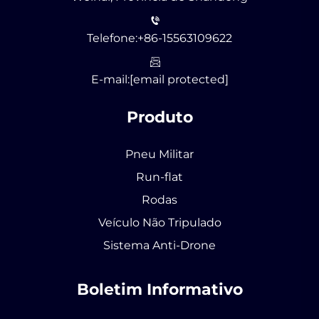
Telefone:
+86-15563109622
E-mail:
[email protected]
Produto
Pneu Militar
Run-flat
Rodas
Veículo Não Tripulado
Sistema Anti-Drone
Boletim Informativo