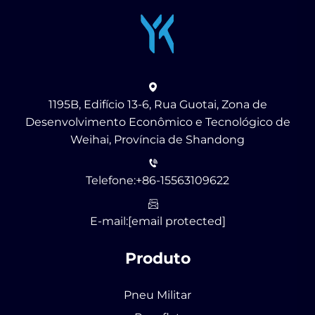
1195B, Edifício 13-6, Rua Guotai, Zona de
Desenvolvimento Econômico e Tecnológico de
Weihai, Província de Shandong
Telefone:
+86-15563109622
E-mail:
[email protected]
Produto
Pneu Militar