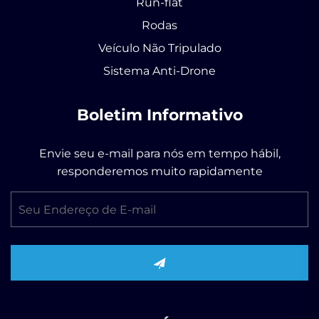
Run-flat
Rodas
Veículo Não Tripulado
Sistema Anti-Drone
Boletim Informativo
Envie seu e-mail para nós em tempo hábil,
responderemos muito rapidamente