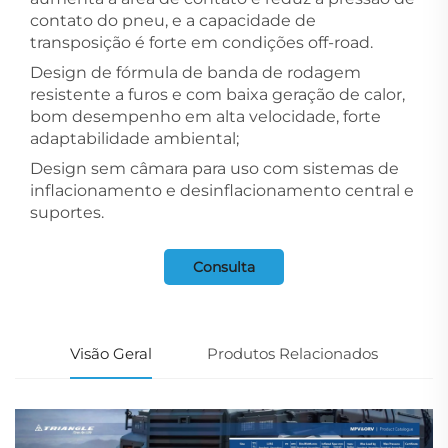
contato do pneu, e a capacidade de
transposição é forte em condições off-road.
Design de fórmula de banda de rodagem
resistente a furos e com baixa geração de calor,
bom desempenho em alta velocidade, forte
adaptabilidade ambiental;
Design sem câmara para uso com sistemas de
inflacionamento e desinflacionamento central e
suportes.
Consulta
Visão Geral
Produtos Relacionados