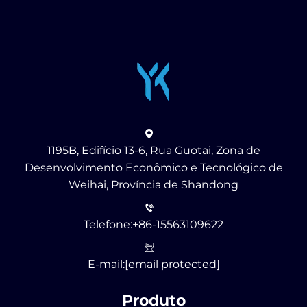
1195B, Edifício 13-6, Rua Guotai, Zona de
Desenvolvimento Econômico e Tecnológico de
Weihai, Província de Shandong
Telefone:
+86-15563109622
E-mail:
[email protected]
Produto