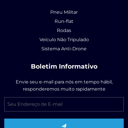
Pneu Militar
Run-flat
Rodas
Veículo Não Tripulado
Sistema Anti-Drone
Boletim Informativo
Envie seu e-mail para nós em tempo hábil,
responderemos muito rapidamente