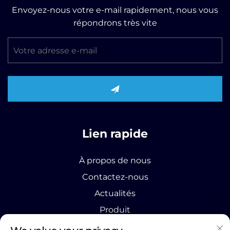
Envoyez-nous votre e-mail rapidement, nous vous
répondrons très vite
Lien rapide
À propos de nous
Contactez-nous
Actualités
Produit