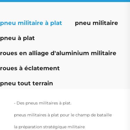
pneu militaire à plat
pneu militaire
pneu à plat
roues en alliage d'aluminium militaire
roues à éclatement
pneu tout terrain
- Des pneus militaires à plat.
pneus militaires à plat pour le champ de bataille
la préparation stratégique militaire