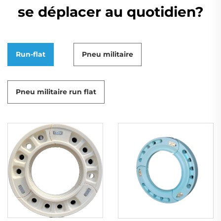
se déplacer au quotidien?
Run-flat
Pneu militaire
Pneu militaire run flat