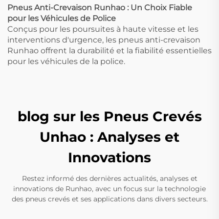
Pneus Anti-Crevaison Runhao : Un Choix Fiable
pour les Véhicules de Police
Conçus pour les poursuites à haute vitesse et les
interventions d'urgence, les pneus anti-crevaison
Runhao offrent la durabilité et la fiabilité essentielles
pour les véhicules de la police.
blog sur les Pneus Crevés
Unhao : Analyses et
Innovations
Restez informé des dernières actualités, analyses et
innovations de Runhao, avec un focus sur la technologie
des pneus crevés et ses applications dans divers secteurs.