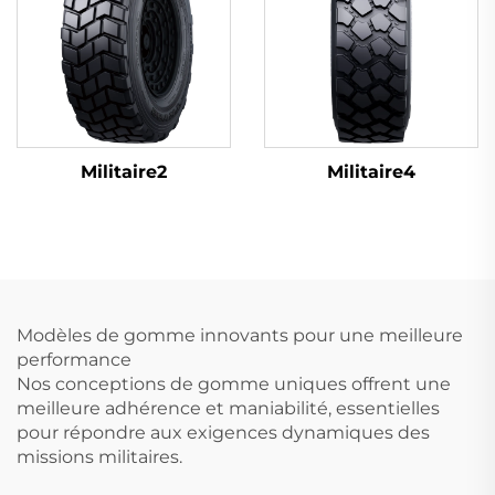
Militaire2
Militaire4
Modèles de gomme innovants pour une meilleure
performance
Nos conceptions de gomme uniques offrent une
meilleure adhérence et maniabilité, essentielles
pour répondre aux exigences dynamiques des
missions militaires.