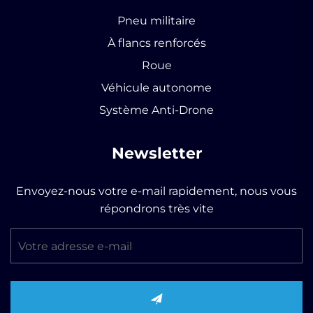
Pneu militaire
À flancs renforcés
Roue
Véhicule autonome
Système Anti-Drone
Newsletter
Envoyez-nous votre e-mail rapidement, nous vous
répondrons très vite