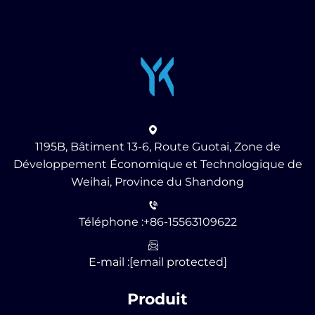
1195B, Bâtiment 13-6, Route Guotai, Zone de
Développement Économique et Technologique de
Weihai, Province du Shandong
Téléphone :
+86-15563109622
E-mail :
[email protected]
Produit