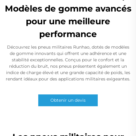
Modèles de gomme avancés
pour une meilleure
performance
Découvrez les pneus militaires Runhao, dotés de modèles
de gomme innovants qui offrent une adhérence et une
stabilité exceptionnelles. Conçus pour le confort et la
réduction du bruit, nos pneus présentent également un
indice de charge élevé et une grande capacité de poids, les
rendant idéaux pour des applications militaires exigeantes.
Obtenir un devis