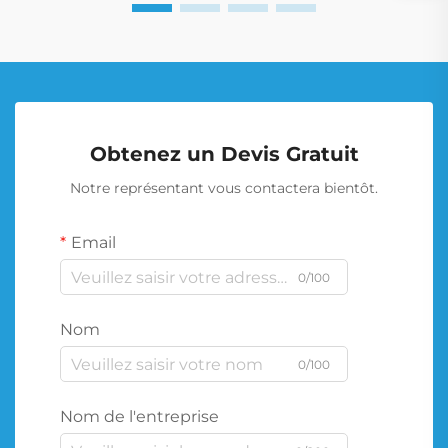
Obtenez un Devis Gratuit
Notre représentant vous contactera bientôt.
Email
0/100
Nom
0/100
Nom de l'entreprise