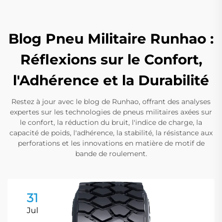
Blog Pneu Militaire Runhao :
Réflexions sur le Confort,
l'Adhérence et la Durabilité
Restez à jour avec le blog de Runhao, offrant des analyses
expertes sur les technologies de pneus militaires axées sur
le confort, la réduction du bruit, l'indice de charge, la
capacité de poids, l'adhérence, la stabilité, la résistance aux
perforations et les innovations en matière de motif de
bande de roulement.
31
Jul