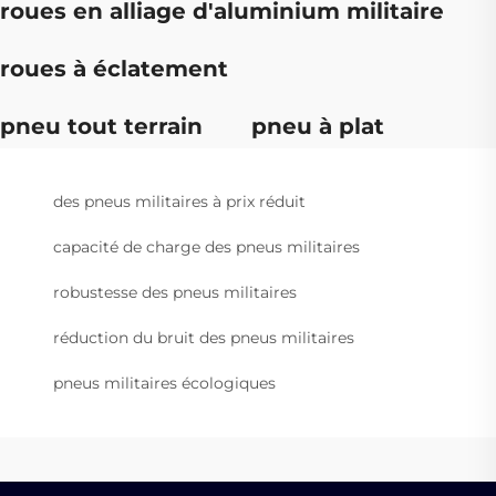
roues en alliage d'aluminium militaire
roues à éclatement
pneu tout terrain
pneu à plat
des pneus militaires à prix réduit
capacité de charge des pneus militaires
robustesse des pneus militaires
réduction du bruit des pneus militaires
pneus militaires écologiques