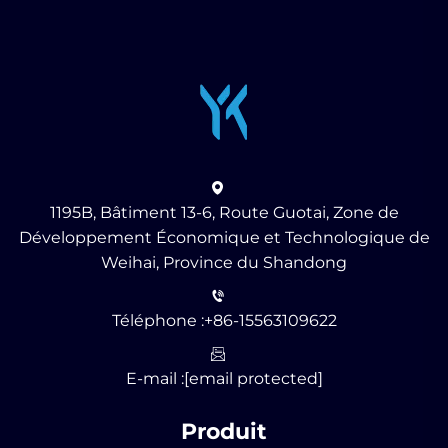
1195B, Bâtiment 13-6, Route Guotai, Zone de
Développement Économique et Technologique de
Weihai, Province du Shandong
Téléphone :
+86-15563109622
E-mail :
[email protected]
Produit