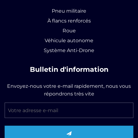
Pneu militaire
À flancs renforcés
Roue
Véhicule autonome
Système Anti-Drone
Bulletin d'information
Envoyez-nous votre e-mail rapidement, nous vous
répondrons très vite