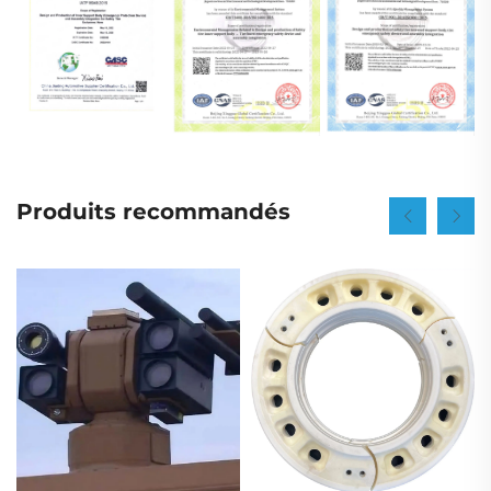
Produits recommandés