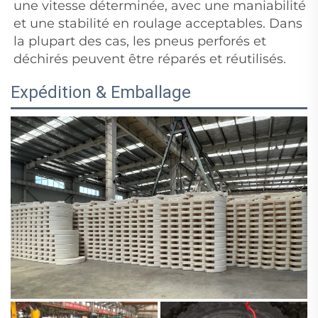
une vitesse déterminée, avec une maniabilité
et une stabilité en roulage acceptables. Dans
la plupart des cas, les pneus perforés et
déchirés peuvent être réparés et réutilisés.
Expédition & Emballage