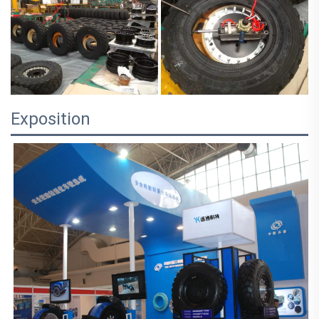
Exposition