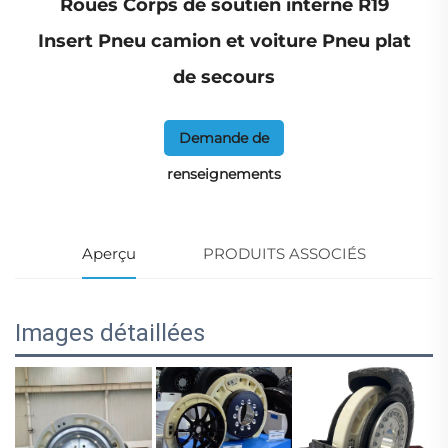
Roues Corps de soutien interne R19
Insert Pneu camion et voiture Pneu plat
de secours
Demande de
renseignements
Aperçu
PRODUITS ASSOCIÉS
Images détaillées