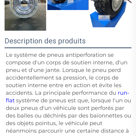
Description des produits
Le système de pneus antiperforation se
compose d'un corps de soutien interne, d'un
pneu et d'une jante. Lorsque le pneu perd
accidentellement sa pression, le corps de
soutien interne entre en action et évite les
accidents. La principale performance du
run-
flat
système de pneus est que, lorsque l'un ou
deux pneus d'un véhicule sont perforés par
des balles ou déchirés par des baïonnettes ou
des objets pointus, le véhicule peut
néanmoins parcourir une certaine distance à