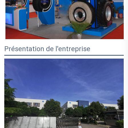
Présentation de l'entreprise