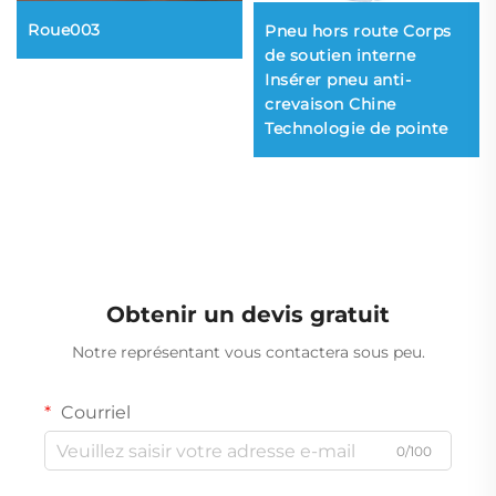
Roue003
Pneu hors route Corps
de soutien interne
Insérer pneu anti-
crevaison Chine
Technologie de pointe
Obtenir un devis gratuit
Notre représentant vous contactera sous peu.
Courriel
0/100