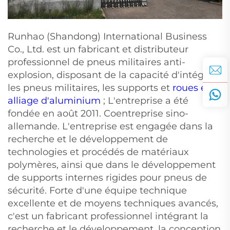
Runhao (Shandong) International Business
Co., Ltd. est un fabricant et distributeur
professionnel de pneus militaires anti-
explosion, disposant de la capacité d'intégrer
les pneus militaires, les supports et
roues en
alliage d'aluminium
; L'entreprise a été
fondée en août 2011. Coentreprise sino-
allemande. L'entreprise est engagée dans la
recherche et le développement de
technologies et procédés de matériaux
polymères, ainsi que dans le développement
de supports internes rigides pour pneus de
sécurité. Forte d'une équipe technique
excellente et de moyens techniques avancés,
c'est un fabricant professionnel intégrant la
recherche et le développement, la conception