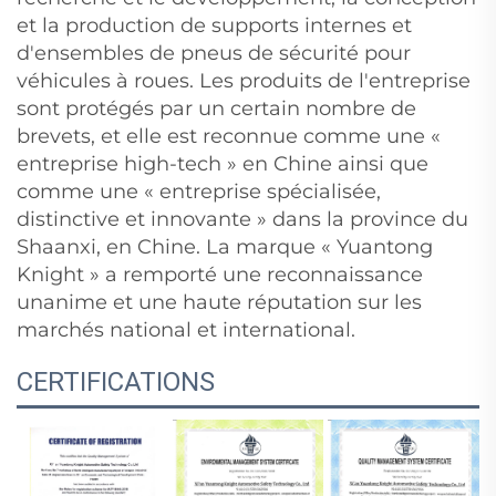
et la production de supports internes et
d'ensembles de pneus de sécurité pour
véhicules à roues. Les produits de l'entreprise
sont protégés par un certain nombre de
brevets, et elle est reconnue comme une «
entreprise high-tech » en Chine ainsi que
comme une « entreprise spécialisée,
distinctive et innovante » dans la province du
Shaanxi, en Chine. La marque « Yuantong
Knight » a remporté une reconnaissance
unanime et une haute réputation sur les
marchés national et international.
CERTIFICATIONS