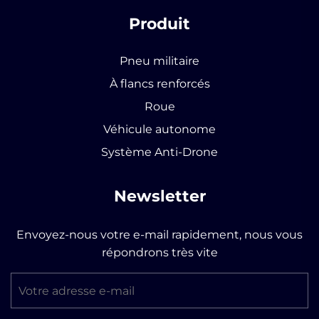
Produit
Pneu militaire
À flancs renforcés
Roue
Véhicule autonome
Système Anti-Drone
Newsletter
Envoyez-nous votre e-mail rapidement, nous vous
répondrons très vite