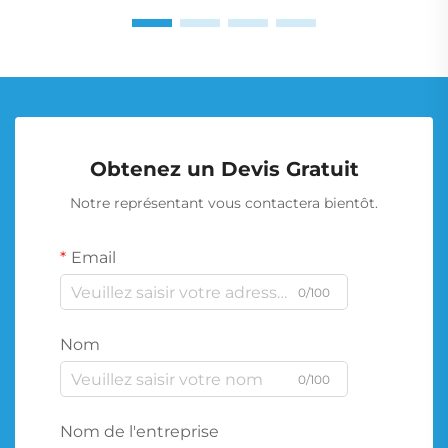
Obtenez un Devis Gratuit
Notre représentant vous contactera bientôt.
Email
0/100
Nom
0/100
Nom de l'entreprise