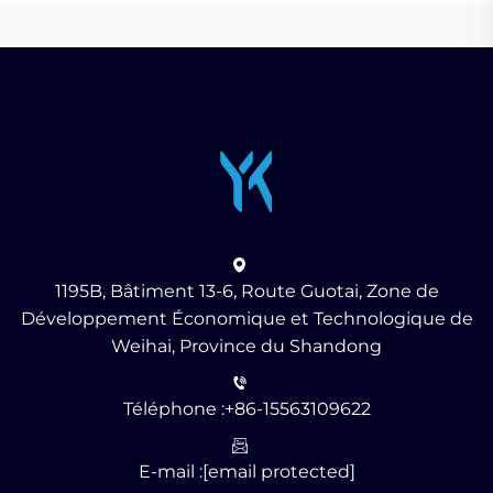
1195B, Bâtiment 13-6, Route Guotai, Zone de
Développement Économique et Technologique de
Weihai, Province du Shandong
Téléphone :
+86-15563109622
E-mail :
[email protected]