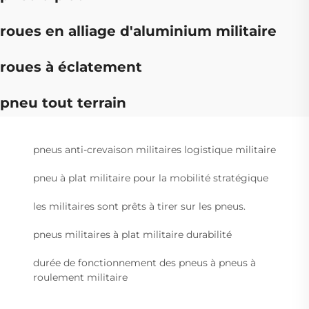
roues en alliage d'aluminium militaire
roues à éclatement
pneu tout terrain
pneus anti-crevaison militaires logistique militaire
pneu à plat militaire pour la mobilité stratégique
les militaires sont prêts à tirer sur les pneus.
pneus militaires à plat militaire durabilité
durée de fonctionnement des pneus à pneus à
roulement militaire