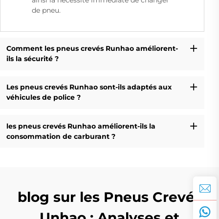
de pneu.
Comment les pneus crevés Runhao améliorent-
ils la sécurité ?
Les pneus crevés Runhao sont-ils adaptés aux
véhicules de police ?
les pneus crevés Runhao améliorent-ils la
consommation de carburant ?
blog sur les Pneus Crevés
Unhao : Analyses et