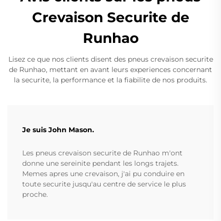
Crevaison Securite de
Runhao
Lisez ce que nos clients disent des pneus crevaison securite
de Runhao, mettant en avant leurs experiences concernant
la securite, la performance et la fiabilite de nos produits.
Je suis John Mason.
Les pneus crevaison securite de Runhao m'ont
donne une sereinite pendant les longs trajets.
Memes apres une crevaison, j'ai pu conduire en
toute securite jusqu'au centre de service le plus
proche.