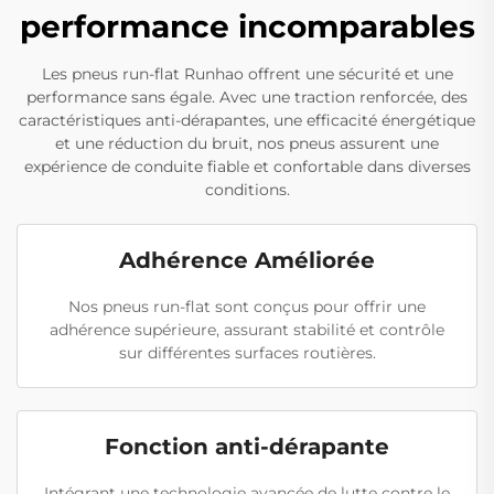
performance incomparables
Les pneus run-flat Runhao offrent une sécurité et une
performance sans égale. Avec une traction renforcée, des
caractéristiques anti-dérapantes, une efficacité énergétique
et une réduction du bruit, nos pneus assurent une
expérience de conduite fiable et confortable dans diverses
conditions.
Adhérence Améliorée
Nos pneus run-flat sont conçus pour offrir une
adhérence supérieure, assurant stabilité et contrôle
sur différentes surfaces routières.
Fonction anti-dérapante
Intégrant une technologie avancée de lutte contre le