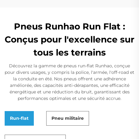
Pneus Runhao Run Flat :
Conçus pour l'excellence sur
tous les terrains
Découvrez la gamme de pneus run-flat Runhao, conçue
pour divers usages, y compris la police, l'armée, l'off-road et
la conduite en été. Nos pneus offrent une adhérence
améliorée, des capacités anti-dérapantes, une efficacité
énergétique et une réduction du bruit, garantissant des
performances optimales et une sécurité accrue.
Run-flat
Pneu militaire