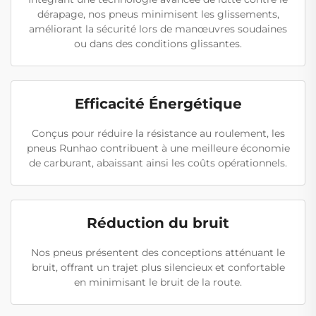
dérapage, nos pneus minimisent les glissements,
améliorant la sécurité lors de manœuvres soudaines
ou dans des conditions glissantes.
Efficacité Énergétique
Conçus pour réduire la résistance au roulement, les
pneus Runhao contribuent à une meilleure économie
de carburant, abaissant ainsi les coûts opérationnels.
Réduction du bruit
Nos pneus présentent des conceptions atténuant le
bruit, offrant un trajet plus silencieux et confortable
en minimisant le bruit de la route.