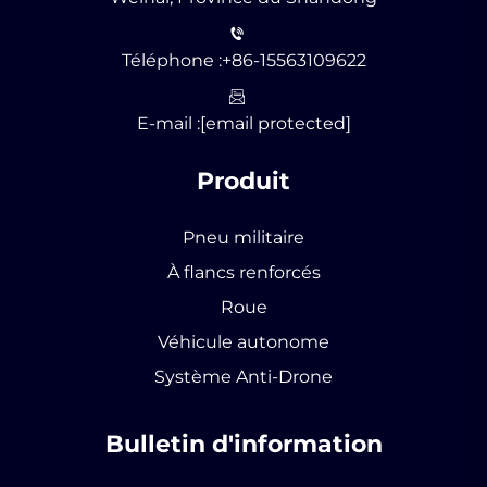
Téléphone :
+86-15563109622
E-mail :
[email protected]
Produit
Pneu militaire
À flancs renforcés
Roue
Véhicule autonome
Système Anti-Drone
Bulletin d'information