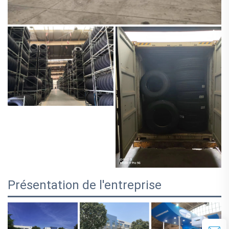
Présentation de l'entreprise