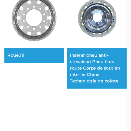
Roue011
Insérer pneu anti-
crevaison Pneu hors
route Corps de soutien
interne Chine
Technologie de pointe