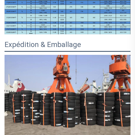
Expédition & Emballage