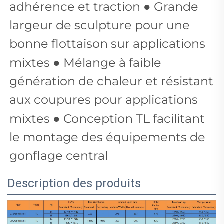
adhérence et traction ● Grande
largeur de sculpture pour une
bonne flottaison sur applications
mixtes ● Mélange à faible
génération de chaleur et résistant
aux coupures pour applications
mixtes ● Conception TL facilitant
le montage des équipements de
gonflage central
Description des produits