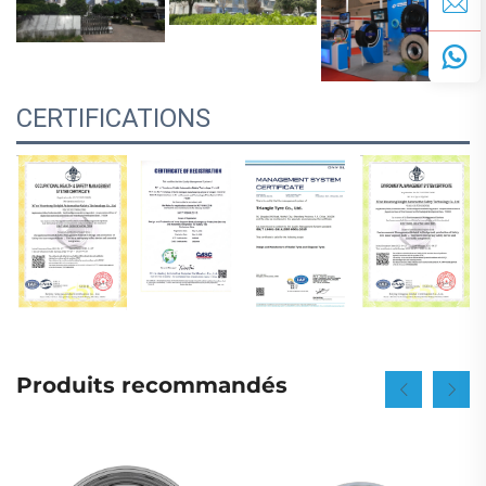
CERTIFICATIONS
Produits recommandés