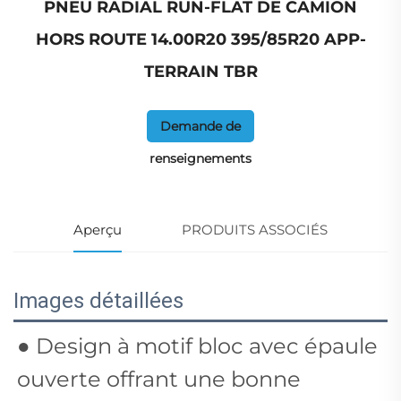
PNEU RADIAL RUN-FLAT DE CAMION
HORS ROUTE 14.00R20 395/85R20 APP-
TERRAIN TBR
Demande de
renseignements
Aperçu
PRODUITS ASSOCIÉS
Images détaillées
● Design à motif bloc avec épaule
ouverte offrant une bonne