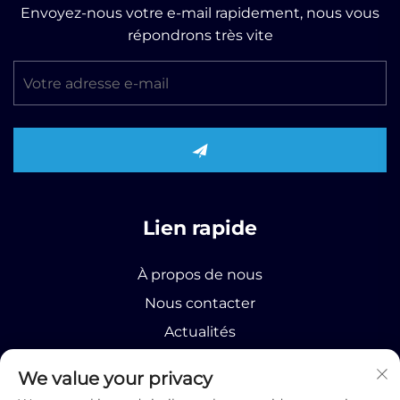
Envoyez-nous votre e-mail rapidement, nous vous
répondrons très vite
Lien rapide
À propos de nous
Nous contacter
Actualités
Produit
We value your privacy