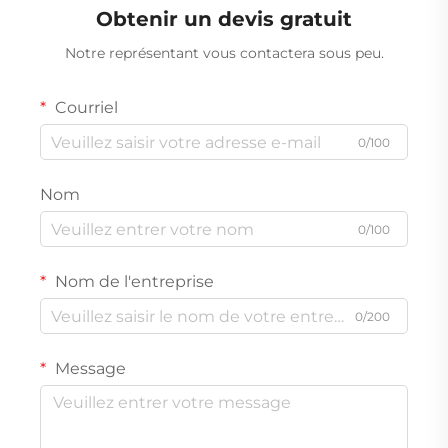
Obtenir un devis gratuit
Notre représentant vous contactera sous peu.
Courriel
0/100
Nom
0/100
Nom de l'entreprise
0/200
Message