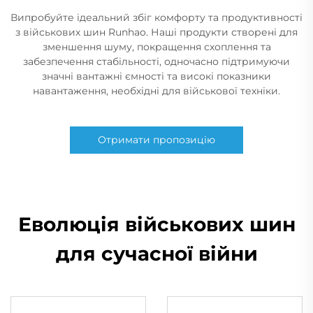
Випробуйте ідеальний збіг комфорту та продуктивності
з військових шин Runhao. Наші продукти створені для
зменшення шуму, покращення схоплення та
забезпечення стабільності, одночасно підтримуючи
значні вантажні ємності та високі показники
навантаження, необхідні для військової техніки.
Отримати пропозицію
Еволюція військових шин
для сучасної війни