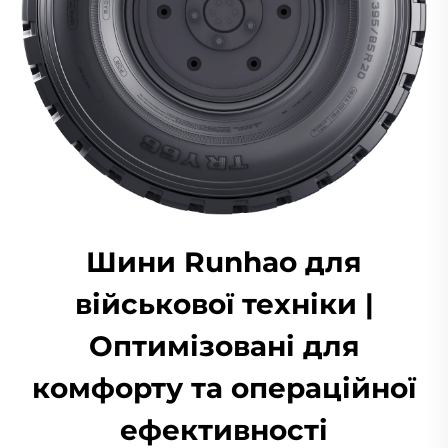
Шини Runhao для
військової техніки |
Оптимізовані для
комфорту та операційної
ефективності