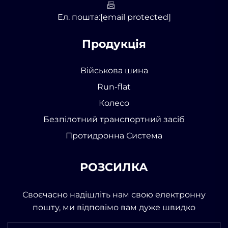
Ел. пошта:
[email protected]
Продукція
Військова шина
Run-flat
Колесо
Безпілотний транспортний засіб
Протидронна Система
РОЗСИЛКА
Своєчасно надішліть нам свою електронну
пошту, ми відповімо вам дуже швидко