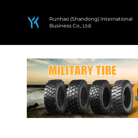
Runhao (Shandong) International
Business Co., Ltd.