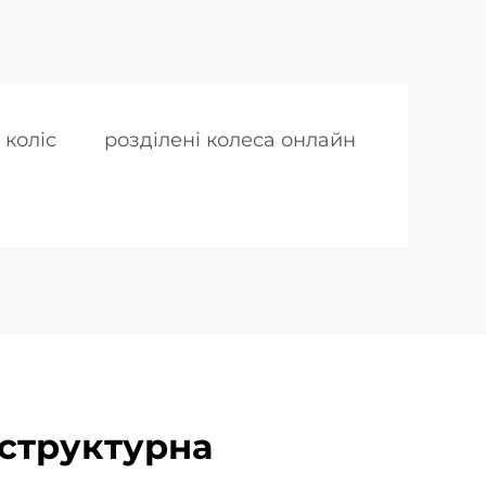
 коліс
розділені колеса онлайн
структурна