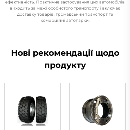
ефективність. Практичне застосування цих автомобілів
виходить за межі особистого транспорту і включає
доставку товарів, громадський транспорт та
комерційні автопарки.
Нові рекомендації щодо
продукту