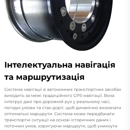
Інтелектуальна навігація
та маршрутизація
Система навігації в автономних транспортних засобах
виходить за межі традиційного GPS-навігації. Вона
інтегрує дані про дорожній рух у реальному часі,
погодні умови та стан доріг, щоб динамічно визначати
оптимальні маршрути. Система може передбачати
транспортні ситуації на основі історичних даних і
поточних умов, коригуючи маршрути, щоб уникнути