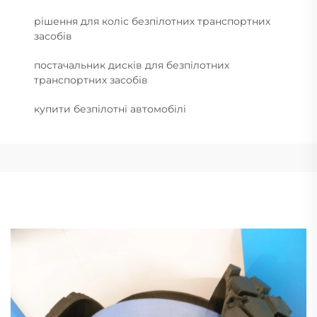
рішення для коліс безпілотних транспортних
засобів
постачальник дисків для безпілотних
транспортних засобів
купити безпілотні автомобілі