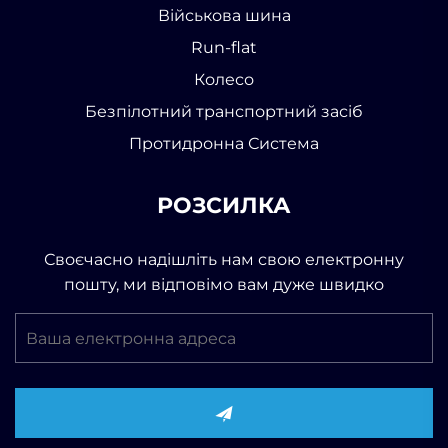
Військова шина
Run-flat
Колесо
Безпілотний транспортний засіб
Протидронна Система
РОЗСИЛКА
Своєчасно надішліть нам свою електронну
пошту, ми відповімо вам дуже швидко