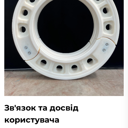
Зв'язок та досвід
користувача